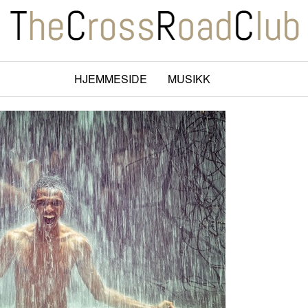
HJEMMESIDE
MUSIKK